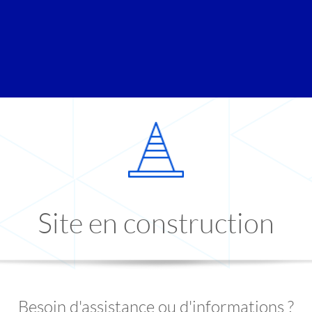
Site en construction
Besoin d'assistance ou d'informations ?