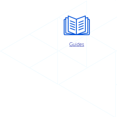
Guides