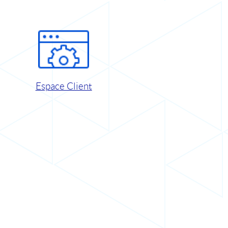
Espace Client