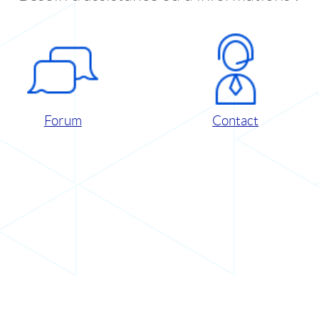
Forum
Contact